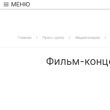
МЕНЮ
Главная
Пресс-центр
Медиагалерея
Фильм-конце