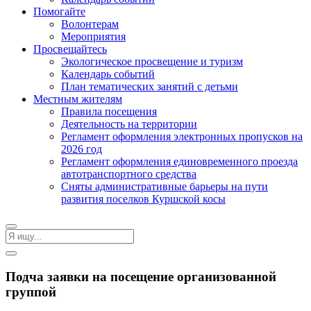
Помогайте
Волонтерам
Мероприятия
Просвещайтесь
Экологическое просвещение и туризм
Календарь событий
План тематических занятий с детьми
Местным жителям
Правила посещения
Деятельность на территории
Регламент оформления электронных пропусков на
2026 год
Регламент оформления единовременного проезда
автотранспортного средства
Сняты административные барьеры на пути
развития поселков Куршской косы
Подча заявки на посещение организованной
группой