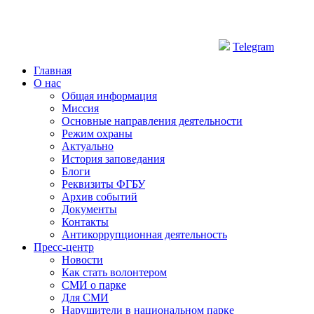
Telegram
Главная
О нас
Общая информация
Миссия
Основные направления деятельности
Режим охраны
Актуально
История заповедания
Блоги
Реквизиты ФГБУ
Архив событий
Документы
Контакты
Антикоррупционная деятельность
Пресс-центр
Новости
Как стать волонтером
СМИ о парке
Для СМИ
Нарушители в национальном парке