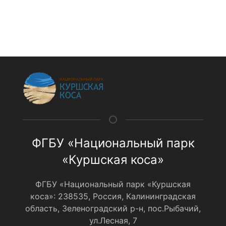
ФГБУ «Национальный парк
«Куршская коса»
ФГБУ «Национальный парк «Куршская
коса»: 238535, Россия, Калининградская
область, Зеленоградский р-н, пос.Рыбачий,
ул.Лесная, 7