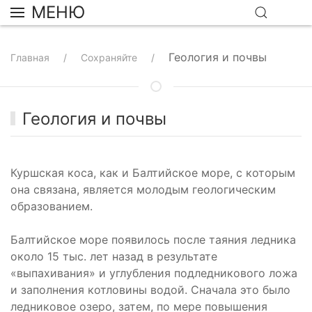
МЕНЮ
Геология и почвы
Главная
Сохраняйте
Геология и почвы
Куршская коса, как и Балтийское море, с которым
она связана, является молодым геологическим
образованием.
Балтийское море появилось после таяния ледника
около 15 тыс. лет назад в результате
«выпахивания» и углубления подледникового ложа
и заполнения котловины водой. Сначала это было
ледниковое озеро, затем, по мере повышения