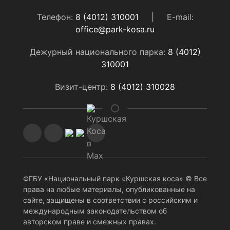
Телефон:
8 (4012) 310001
|
E-mail:
office@park-kosa.ru
Дежурный национального парка:
8 (4012)
310001
Визит-центр:
8 (4012) 310028
ФГБУ «Национальный парк «Куршская коса» © Все
права на любые материалы, опубликованные на
сайте, защищены в соответствии с российским и
международным законодательством об
авторском праве и смежных правах.