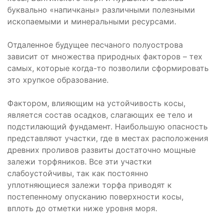
буквально «напичканы» различными полезными
ископаемыми и минеральными ресурсами.
Отдаленное будущее песчаного полуострова
зависит от множества природных факторов – тех
самых, которые когда-то позволили сформировать
это хрупкое образование.
Фактором, влияющим на устойчивость косы,
является состав осадков, слагающих ее тело и
подстилающий фундамент. Наибольшую опасность
представляют участки, где в местах расположения
древних проливов развиты достаточно мощные
залежи торфяников. Все эти участки
слабоустойчивы, так как постоянно
уплотняющиеся залежи торфа приводят к
постепенному опусканию поверхности косы,
вплоть до отметки ниже уровня моря.