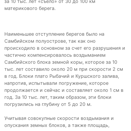
за 10 тыс. лет «съело» от 30 до 100 км
материкового берега.
Наименьшее отступление берегов было на
Самбийском полуострове, так как оно
происходило в основном за счет его разрушения и
частично компенсировалось воздыманием
Самбийского блока земной коры, которое за 10
тыс. лет составило около 20 м при скорости 2 см
в год. Блоки плато Рыбачий и Куршского залива,
напротив, испытывали погружение, которое
продолжается и сейчас и составляет около 1 см в
год. За 10 тыс. лет, таким образом, эти блоки
погрузились на глубину от 5 до 20 м.
Учитывая совокупные скорости воздымания и
опускания земных блоков, а также площадь,