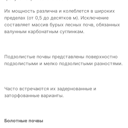
Их мощность различна и колеблется в широких
пределах (от 0,5 до десятков м). Исключение
составляет массив бурых лесных почв, обязанных
валунным карбонатным суглинкам.
Подзолистые почвы представлены поверхностно
подзолистыми и мелко подзолистыми разностями.
Часто встречаются их задернованные и
заторфованные варианты.
Болотные почвы