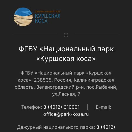
ФГБУ «Национальный парк
«Куршская коса»
ФГБУ «Национальный парк «Куршская
коса»: 238535, Россия, Калининградская
область, Зеленоградский р-н, пос.Рыбачий,
ул.Лесная, 7
Телефон:
8 (4012) 310001
|
E-mail:
office@park-kosa.ru
Дежурный национального парка:
8 (4012)