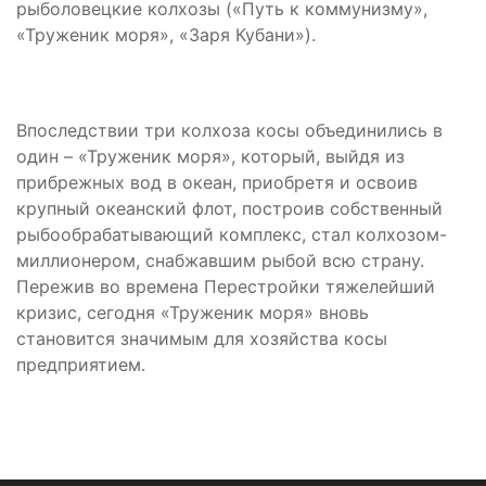
рыболовецкие колхозы («Путь к коммунизму»,
«Труженик моря», «Заря Кубани»).
Впоследствии три колхоза косы объединились в
один – «Труженик моря», который, выйдя из
прибрежных вод в океан, приобретя и освоив
крупный океанский флот, построив собственный
рыбообрабатывающий комплекс, стал колхозом-
миллионером, снабжавшим рыбой всю страну.
Пережив во времена Перестройки тяжелейший
кризис, сегодня «Труженик моря» вновь
становится значимым для хозяйства косы
предприятием.