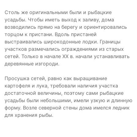
Столь же оригинальными были и рыбацкие
усадьбы. Чтобы иметь выход к заливу, дома
возводились прямо на берегу и ориентировались
торцом к пристани. Вдоль пристаней
выстраивались широкодонные лодки. Границы
участков размечались ограждениями из старых
сетей. Только в начале XX в. начали устанавливать
деревянные изгороди.
Просушка сетей, равно как выращивание
картофеля и лука, требовали наличия участка
достаточной величины, поэтому сами рыбацкие
усадьбы были небольшими, имели узкую и длинную
форму. Возле северной стены дома имелся ледник
для хранения рыбы.