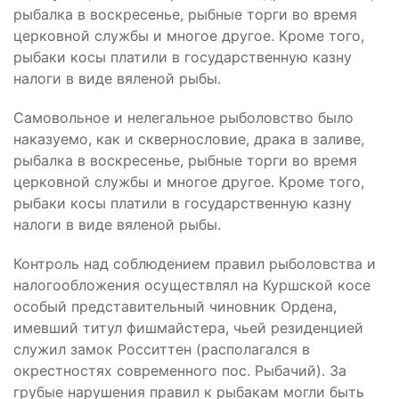
рыбалка в воскресенье, рыбные торги во время
церковной службы и многое другое. Кроме того,
рыбаки косы платили в государственную казну
налоги в виде вяленой рыбы.
Самовольное и нелегальное рыболовство было
наказуемо, как и сквернословие, драка в заливе,
рыбалка в воскресенье, рыбные торги во время
церковной службы и многое другое. Кроме того,
рыбаки косы платили в государственную казну
налоги в виде вяленой рыбы.
Контроль над соблюдением правил рыболовства и
налогообложения осуществлял на Куршской косе
особый представительный чиновник Ордена,
имевший титул фишмайстера, чьей резиденцией
служил замок Росситтен (располагался в
окрестностях современного пос. Рыбачий). За
грубые нарушения правил к рыбакам могли быть