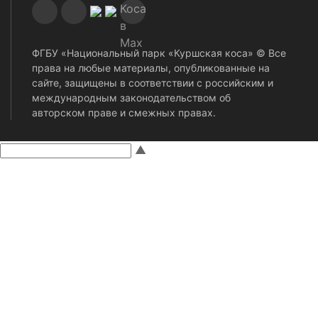
ФГБУ «Национальный парк «Куршская коса» © Все
права на любые материалы, опубликованные на
сайте, защищены в соответствии с российским и
международным законодательством об
авторском праве и смежных правах.
▲