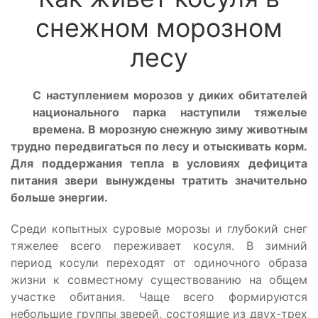
снежном морозном
лесу
С наступлением морозов у диких обитателей
национального парка наступили тяжелые
времена. В морозную снежную зиму животным
трудно передвигаться по лесу и отыскивать корм.
Для поддержания тепла в условиях дефицита
питания звери вынуждены тратить значительно
больше энергии.
Среди копытных суровые морозы и глубокий снег
тяжелее всего переживает косуля. В зимний
период косули переходят от одиночного образа
жизни к совместному существованию на общем
участке обитания. Чаще всего формируются
небольшие группы зверей, состоящие из двух-трех