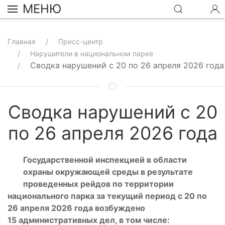
МЕНЮ
Главная
Пресс-центр
Нарушители в национальном парке
Сводка нарушений с 20 по 26 апреля 2026 года
Сводка нарушений с 20
по 26 апреля 2026 года
Государственной инспекцией в области
охраны окружающей среды в результате
проведенных рейдов по территории
национального парка за текущи
й период с
20 по
26 апреля 2026 года возбуждено
15
административных дел, в том числе: