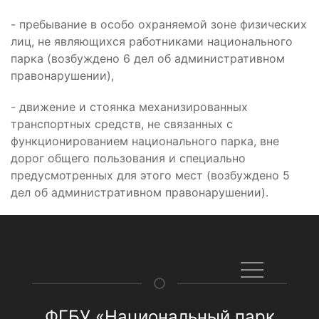
- пребывание в особо охраняемой зоне физических
лиц, не являющихся работниками национального
парка (возбуждено 6 дел об административном
правонарушении),
- движение и стоянка механизированных
транспортных средств, не связанных с
функционированием национального парка, вне
дорог общего пользования и специально
предусмотренных для этого мест (возбуждено 5
дел об административном правонарушении).
ФГБУ «Национальный парк