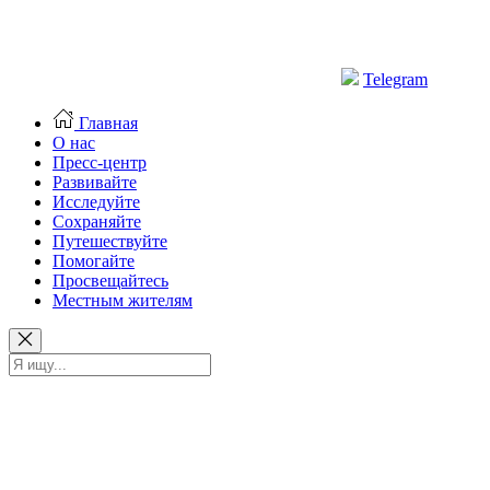
Telegram
Главная
О нас
Пресс-центр
Развивайте
Исследуйте
Сохраняйте
Путешествуйте
Помогайте
Просвещайтесь
Местным жителям