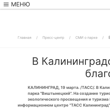
МЕНЮ
Главная
Пресс-центр
СМИ о парке
В Калининград
благ
КАЛИНИНГРАД, 19 марта. /ТАСС/. В Кали
парка "Виштынецкий". На создание тури
экологического просвещения и туризма
информационном центре "ТАСС Калининград"