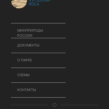
МИНПРИРОДЫ
РОССИИ
ДОКУМЕНТЫ
О ПАРКЕ
СХЕМЫ
КОНТАКТЫ