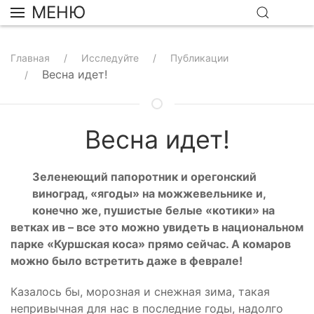
МЕНЮ
Главная
Исследуйте
Публикации
Весна идет!
Весна идет!
Зеленеющий папоротник и орегонский
виноград, «ягоды» на можжевельнике и,
конечно же, пушистые белые «котики» на
ветках ив – все это можно увидеть в национальном
парке «Куршская коса» прямо сейчас. А комаров
можно было встретить даже в феврале!
Казалось бы, морозная и снежная зима, такая
непривычная для нас в последние годы, надолго