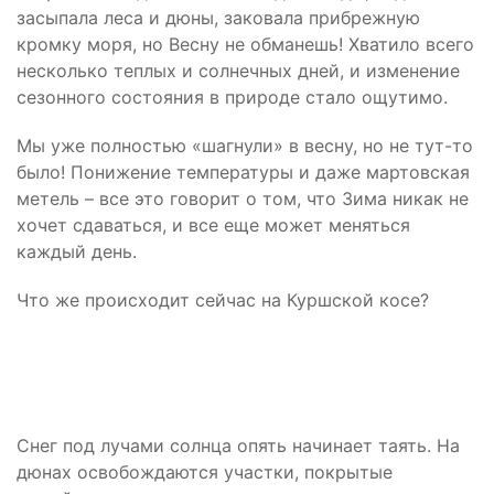
засыпала леса и дюны, заковала прибрежную
кромку моря, но Весну не обманешь! Хватило всего
несколько теплых и солнечных дней, и изменение
сезонного состояния в природе стало ощутимо.
Мы уже полностью «шагнули» в весну, но не тут-то
было! Понижение температуры и даже мартовская
метель – все это говорит о том, что Зима никак не
хочет сдаваться, и все еще может меняться
каждый день.
Что же происходит сейчас на Куршской косе?
Снег под лучами солнца опять начинает таять. На
дюнах освобождаются участки, покрытые